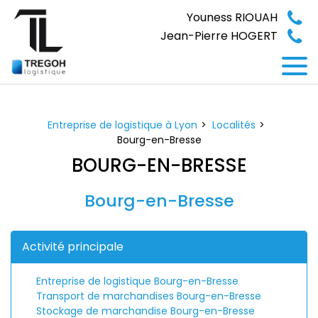
Panneau de gestion des cookies
Youness RIOUAH
Jean-Pierre HOGERT
Entreprise de logistique à Lyon
Localités
Bourg-en-Bresse
BOURG-EN-BRESSE
Bourg-en-Bresse
Activité principale
Entreprise de logistique Bourg-en-Bresse
Transport de marchandises Bourg-en-Bresse
Stockage de marchandise Bourg-en-Bresse