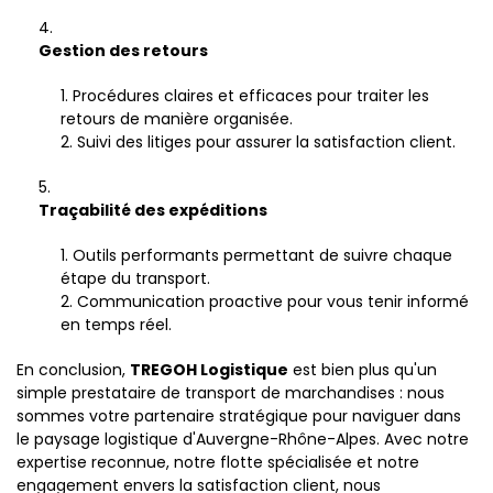
Gestion des retours
Procédures claires et efficaces pour traiter les
retours de manière organisée.
Suivi des litiges pour assurer la satisfaction client.
Traçabilité des expéditions
Outils performants permettant de suivre chaque
étape du transport.
Communication proactive pour vous tenir informé
en temps réel.
En conclusion,
TREGOH Logistique
est bien plus qu'un
simple prestataire de transport de marchandises : nous
sommes votre partenaire stratégique pour naviguer dans
le paysage logistique d'Auvergne-Rhône-Alpes. Avec notre
expertise reconnue, notre flotte spécialisée et notre
engagement envers la satisfaction client, nous