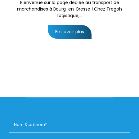
Bienvenue sur la page dédiée au transport de
marchandises à Bourg-en-Bresse ! Chez Tregoh
Logistique,...
En savoir plus