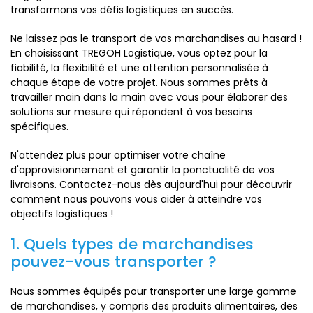
transformons vos défis logistiques en succès.
Ne laissez pas le transport de vos marchandises au hasard !
En choisissant TREGOH Logistique, vous optez pour la
fiabilité, la flexibilité et une attention personnalisée à
chaque étape de votre projet. Nous sommes prêts à
travailler main dans la main avec vous pour élaborer des
solutions sur mesure qui répondent à vos besoins
spécifiques.
N'attendez plus pour optimiser votre chaîne
d'approvisionnement et garantir la ponctualité de vos
livraisons. Contactez-nous dès aujourd'hui pour découvrir
comment nous pouvons vous aider à atteindre vos
objectifs logistiques !
1. Quels types de marchandises
pouvez-vous transporter ?
Nous sommes équipés pour transporter une large gamme
de marchandises, y compris des produits alimentaires, des