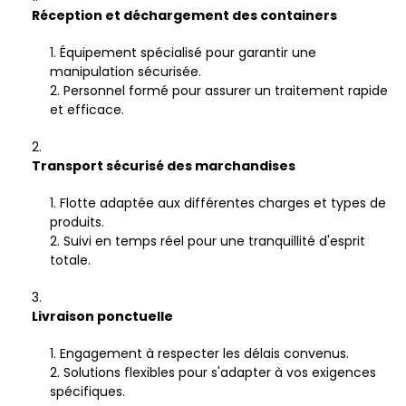
Réception et déchargement des containers
Équipement spécialisé pour garantir une
manipulation sécurisée.
Personnel formé pour assurer un traitement rapide
et efficace.
Transport sécurisé des marchandises
Flotte adaptée aux différentes charges et types de
produits.
Suivi en temps réel pour une tranquillité d'esprit
totale.
Livraison ponctuelle
Engagement à respecter les délais convenus.
Solutions flexibles pour s'adapter à vos exigences
spécifiques.