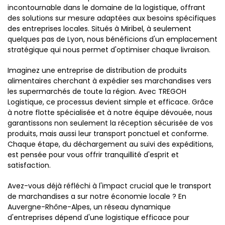
incontournable dans le domaine de la logistique, offrant
des solutions sur mesure adaptées aux besoins spécifiques
des entreprises locales. Situés à Miribel, à seulement
quelques pas de Lyon, nous bénéficions d'un emplacement
stratégique qui nous permet d'optimiser chaque livraison.
Imaginez une entreprise de distribution de produits
alimentaires cherchant à expédier ses marchandises vers
les supermarchés de toute la région. Avec TREGOH
Logistique, ce processus devient simple et efficace. Grâce
à notre flotte spécialisée et à notre équipe dévouée, nous
garantissons non seulement la réception sécurisée de vos
produits, mais aussi leur transport ponctuel et conforme.
Chaque étape, du déchargement au suivi des expéditions,
est pensée pour vous offrir tranquillité d'esprit et
satisfaction.
Avez-vous déjà réfléchi à l'impact crucial que le transport
de marchandises a sur notre économie locale ? En
Auvergne-Rhône-Alpes, un réseau dynamique
d'entreprises dépend d'une logistique efficace pour