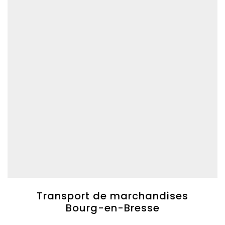
Transport de marchandises
Bourg-en-Bresse