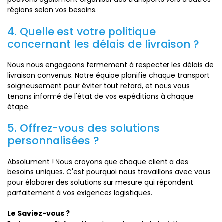
régions selon vos besoins.
4. Quelle est votre politique
concernant les délais de livraison ?
Nous nous engageons fermement à respecter les délais de
livraison convenus. Notre équipe planifie chaque transport
soigneusement pour éviter tout retard, et nous vous
tenons informé de l'état de vos expéditions à chaque
étape.
5. Offrez-vous des solutions
personnalisées ?
Absolument ! Nous croyons que chaque client a des
besoins uniques. C'est pourquoi nous travaillons avec vous
pour élaborer des solutions sur mesure qui répondent
parfaitement à vos exigences logistiques.
Le Saviez-vous ?