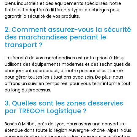
biens industriels et des équipements spécialisés. Notre
flotte est adaptée à différents types de charges pour
garantir la sécurité de vos produits.
2. Comment assurez-vous la sécurité
des marchandises pendant le
transport ?
La sécurité de vos marchandises est notre priorité. Nous
utilisons des équipements modernes et des techniques de
chargement appropriées, et notre personnel est formé
pour gérer toutes les situations avec soin. De plus, nous
offrons un suivi en temps réel pour vous tenir informé tout
au long du processus.
3. Quelles sont les zones desservies
par TREGOH Logistique ?
Basés à Miribel, près de Lyon, nous avons une couverture
étendue dans toute la région Auvergne-Rhône-Alpes. Nous
pouvons également organiser des transports vers d'autres