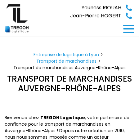
Panneau de gestion des cookies
Youness RIOUAH
Jean-Pierre HOGERT
Entreprise de logistique à Lyon
Transport de marchandises
Transport de marchandises Auvergne-Rhône-Alpes
TRANSPORT DE MARCHANDISES
AUVERGNE-RHÔNE-ALPES
Bienvenue chez
TREGOH Logistique
, votre partenaire de
confiance pour le transport de marchandises en
Auvergne-Rhône-Alpes ! Depuis notre création en 2010,
nous nous sommes imposés comme un acteur