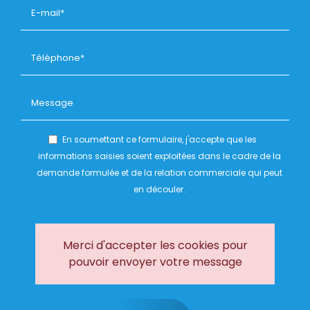
En soumettant ce formulaire, j'accepte que les
informations saisies soient exploitées dans le cadre de la
demande formulée et de la relation commerciale qui peut
en découler.
Merci d'accepter les cookies pour
pouvoir envoyer votre message