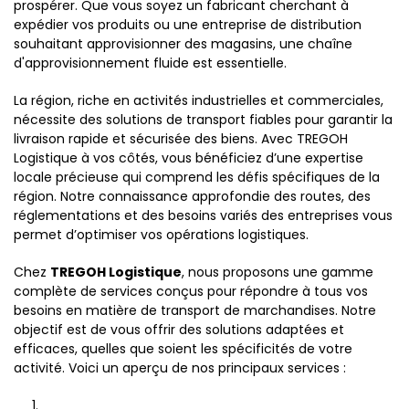
prospérer. Que vous soyez un fabricant cherchant à
expédier vos produits ou une entreprise de distribution
souhaitant approvisionner des magasins, une chaîne
d'approvisionnement fluide est essentielle.
La région, riche en activités industrielles et commerciales,
nécessite des solutions de transport fiables pour garantir la
livraison rapide et sécurisée des biens. Avec TREGOH
Logistique à vos côtés, vous bénéficiez d’une expertise
locale précieuse qui comprend les défis spécifiques de la
région. Notre connaissance approfondie des routes, des
réglementations et des besoins variés des entreprises vous
permet d’optimiser vos opérations logistiques.
Chez
TREGOH Logistique
, nous proposons une gamme
complète de services conçus pour répondre à tous vos
besoins en matière de transport de marchandises. Notre
objectif est de vous offrir des solutions adaptées et
efficaces, quelles que soient les spécificités de votre
activité. Voici un aperçu de nos principaux services :