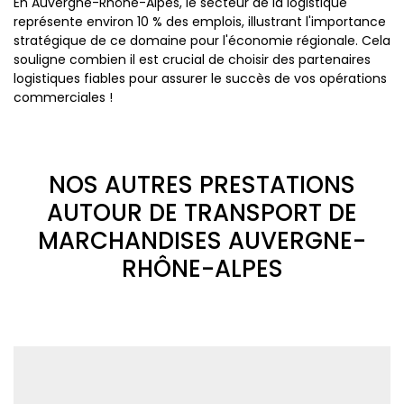
En Auvergne-Rhône-Alpes, le secteur de la logistique
représente environ 10 % des emplois, illustrant l'importance
stratégique de ce domaine pour l'économie régionale. Cela
souligne combien il est crucial de choisir des partenaires
logistiques fiables pour assurer le succès de vos opérations
commerciales !
NOS AUTRES PRESTATIONS
AUTOUR DE TRANSPORT DE
MARCHANDISES AUVERGNE-
RHÔNE-ALPES